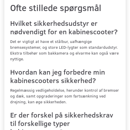
Ofte stillede spørgsmål
Hvilket sikkerhedsudstyr er
nødvendigt for en kabinescooter?
Det er vigtigt at have et stålbur, uafhængige
bremsesystemer, og store LED-lygter som standardudstyr.
Ekstra tilbehør som bakkamera og elvarme kan også være
nyttige.
Hvordan kan jeg forbedre min
kabinescooters sikkerhed?
Regelmæssig vedligeholdelse, herunder kontrol af bremser
og dæk, samt opgraderinger som fartsænkning ved
drejning, kan øge sikkerheden.
Er der forskel på sikkerhedskrav
til forskellige typer