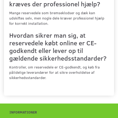
kræves der professionel hjælp?
Mange reservedele som bremseklodser og dæk kan
udskiftes selv, men nogle dele kræver professionel hjælp
for korrekt installation.
Hvordan sikrer man sig, at
reservedele købt online er CE-
godkendt eller lever op til
gældende sikkerhedsstandarder?
Kontroller, om reservedele er CE-godkendt, og køb fra
pålidelige leverandører for at sikre overholdelse af
sikkerhedsstandarder.
INFORMATIONER