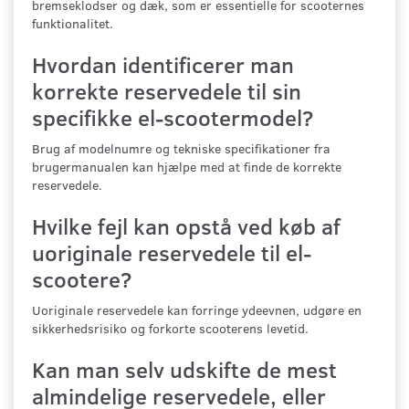
bremseklodser og dæk, som er essentielle for scooternes
funktionalitet.
Hvordan identificerer man
korrekte reservedele til sin
specifikke el-scootermodel?
Brug af modelnumre og tekniske specifikationer fra
brugermanualen kan hjælpe med at finde de korrekte
reservedele.
Hvilke fejl kan opstå ved køb af
uoriginale reservedele til el-
scootere?
Uoriginale reservedele kan forringe ydeevnen, udgøre en
sikkerhedsrisiko og forkorte scooterens levetid.
Kan man selv udskifte de mest
almindelige reservedele, eller