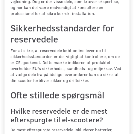
vejledning. Dog er der visse dele, som kræver ekspertise,
og her kan det være nødvendigt at konsultere en
professionel for at sikre korrekt installation.
Sikkerhedsstandarder for
reservedele
For at sikre, at reservedele købt online lever op til
sikkerhedsstandarder, er det vigtigt at kontrollere, om de
er CE-godkendt. Dette mærke indikerer, at produktet
overholder EU's sikkerheds-, sundheds- og miljøkrav. Ved
at vælge dele fra pålidelige leverandører kan du sikre, at
din scooter forbliver sikker og driftsikker.
Ofte stillede spørgsmål
Hvilke reservedele er de mest
efterspurgte til el-scootere?
De mest efterspurgte reservedele inkluderer batterier,