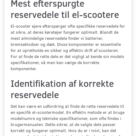
Mest efterspurgte
reservedele til el-scootere
El-scooter ejere efterspørger ofte specifikke reservedele for
at sikre, at deres køretøjer fungerer optimalt. Blandt de
mest almindelige reservedele finder vi batterier,
bremseklodser og dæk. Disse komponenter er essentielle
for at opretholde en sikker og effektiv drift af scooteren.
For at finde de rette dele er det vigtigt at kende sin models
specifikationer, så man kan vælge de korrekte
komponenter.
Identifikation af korrekte
reservedele
Det kan være en udfordring at finde de rette reservedele til
en specifik el-scootermodel. En effektiv metode er at bruge
modelnumre og tekniske specifikationer, som ofte findes i
brugermanualen. Dette sikrer, at de valgte dele passer
korrekt og fungerer optimalt. Hvis du er i tvivl, kan det