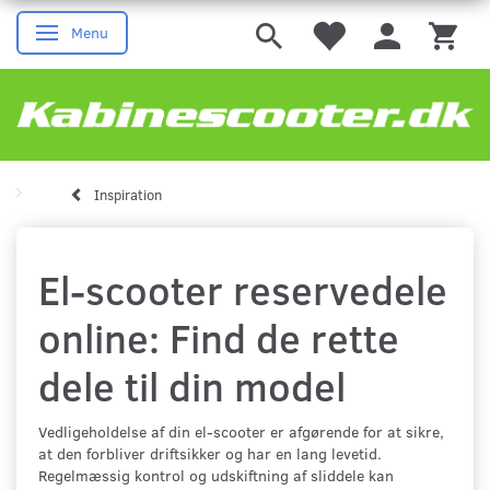
Menu
Skifte navigation
Inspiration
El-scooter reservedele
online: Find de rette
dele til din model
Vedligeholdelse af din el-scooter er afgørende for at sikre,
at den forbliver driftsikker og har en lang levetid.
Regelmæssig kontrol og udskiftning af sliddele kan