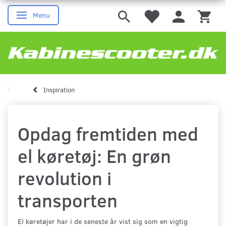
Menu
Skifte navigation
Inspiration
Opdag fremtiden med
el køretøj: En grøn
revolution i
transporten
El køretøjer har i de seneste år vist sig som en vigtig