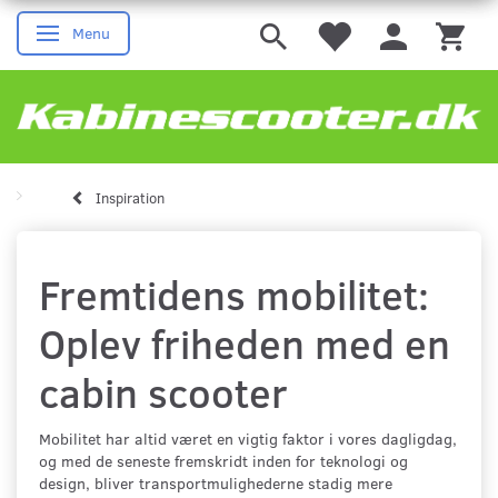
Menu
Skifte navigation
Inspiration
Fremtidens mobilitet:
Oplev friheden med en
cabin scooter
Mobilitet har altid været en vigtig faktor i vores dagligdag,
og med de seneste fremskridt inden for teknologi og
design, bliver transportmulighederne stadig mere