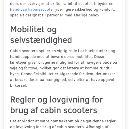
dem, der overvejer at skifte fra bil til scooter, tilbyder en
handicap kabinescooter
yderligere sikkerhed og komfort,
specielt designet til personer med særlige behov.
Mobilitet og
selvstændighed
Cabin scooters spiller en vigtig rolle i at hjælpe ældre og
handicappede med at bevare deres mobilitet. Disse
køretøjer giver brugerne mulighed for at navigere både på
veje og fortove, hvilket gør det lettere at komme rundt i
byen. Denne fleksibilitet er afgørende for dem, der ønsker
at bevare deres uafhængighed, selv efter at have opgivet
bilkørsel.
Regler og lovgivning for
brug af cabin scooters
Det er vigtigt at være opmærksom på de gældende regler
og lovgivning for brug af cabin scooters. Afhængig af