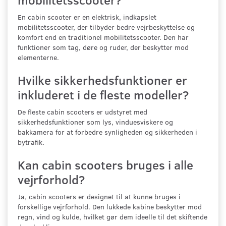
En cabin scooter er en elektrisk, indkapslet
mobilitetsscooter, der tilbyder bedre vejrbeskyttelse og
komfort end en traditionel mobilitetsscooter. Den har
funktioner som tag, døre og ruder, der beskytter mod
elementerne.
Hvilke sikkerhedsfunktioner er
inkluderet i de fleste modeller?
De fleste cabin scooters er udstyret med
sikkerhedsfunktioner som lys, vinduesviskere og
bakkamera for at forbedre synligheden og sikkerheden i
bytrafik.
Kan cabin scooters bruges i alle
vejrforhold?
Ja, cabin scooters er designet til at kunne bruges i
forskellige vejrforhold. Den lukkede kabine beskytter mod
regn, vind og kulde, hvilket gør dem ideelle til det skiftende