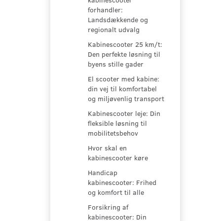
forhandler:
Landsdækkende og
regionalt udvalg
Kabinescooter 25 km/t:
Den perfekte løsning til
byens stille gader
El scooter med kabine:
din vej til komfortabel
og miljøvenlig transport
Kabinescooter leje: Din
fleksible løsning til
mobilitetsbehov
Hvor skal en
kabinescooter køre
Handicap
kabinescooter: Frihed
og komfort til alle
Forsikring af
kabinescooter: Din