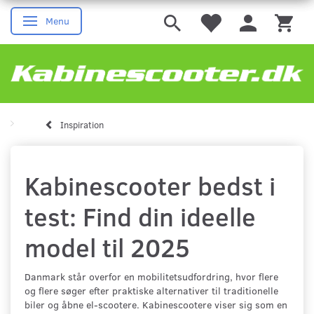
Menu
Skifte navigation
Inspiration
Kabinescooter bedst i
test: Find din ideelle
model til 2025
Danmark står overfor en mobilitetsudfordring, hvor flere
og flere søger efter praktiske alternativer til traditionelle
biler og åbne el-scootere. Kabinescootere viser sig som en