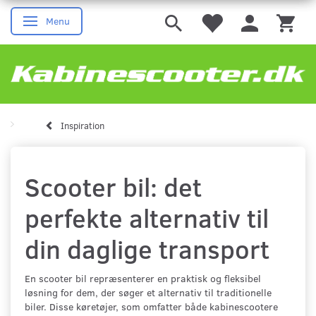
Menu
Skifte navigation
Inspiration
Scooter bil: det
perfekte alternativ til
din daglige transport
En scooter bil repræsenterer en praktisk og fleksibel
løsning for dem, der søger et alternativ til traditionelle
biler. Disse køretøjer, som omfatter både kabinescootere