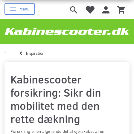
Menu
Skifte navigation
Inspiration
Kabinescooter
forsikring: Sikr din
mobilitet med den
rette dækning
Forsikring er en afgørende del af ejerskabet af en