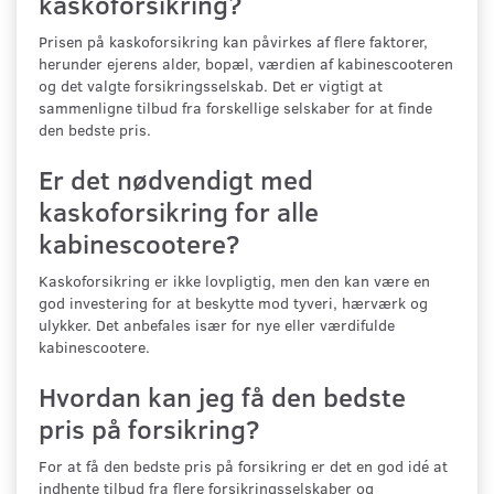
kaskoforsikring?
Prisen på kaskoforsikring kan påvirkes af flere faktorer,
herunder ejerens alder, bopæl, værdien af kabinescooteren
og det valgte forsikringsselskab. Det er vigtigt at
sammenligne tilbud fra forskellige selskaber for at finde
den bedste pris.
Er det nødvendigt med
kaskoforsikring for alle
kabinescootere?
Kaskoforsikring er ikke lovpligtig, men den kan være en
god investering for at beskytte mod tyveri, hærværk og
ulykker. Det anbefales især for nye eller værdifulde
kabinescootere.
Hvordan kan jeg få den bedste
pris på forsikring?
For at få den bedste pris på forsikring er det en god idé at
indhente tilbud fra flere forsikringsselskaber og