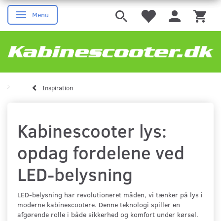
Menu
Skifte navigation
Inspiration
Kabinescooter lys:
opdag fordelene ved
LED-belysning
LED-belysning har revolutioneret måden, vi tænker på lys i
moderne kabinescootere. Denne teknologi spiller en
afgørende rolle i både sikkerhed og komfort under kørsel.