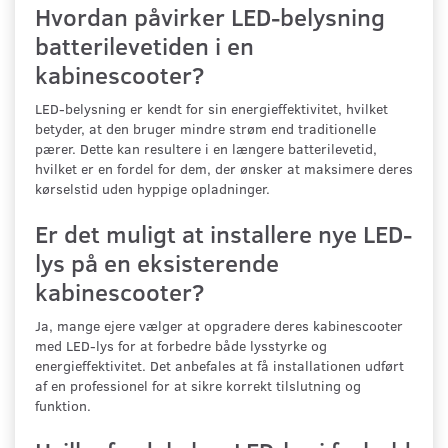
Hvordan påvirker LED-belysning
batterilevetiden i en
kabinescooter?
LED-belysning er kendt for sin energieffektivitet, hvilket
betyder, at den bruger mindre strøm end traditionelle
pærer. Dette kan resultere i en længere batterilevetid,
hvilket er en fordel for dem, der ønsker at maksimere deres
kørselstid uden hyppige opladninger.
Er det muligt at installere nye LED-
lys på en eksisterende
kabinescooter?
Ja, mange ejere vælger at opgradere deres kabinescooter
med LED-lys for at forbedre både lysstyrke og
energieffektivitet. Det anbefales at få installationen udført
af en professionel for at sikre korrekt tilslutning og
funktion.