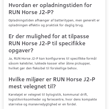
Hvordan er opladningstiden for
RUN Horse J2-P?
Opladningstiden afhænger af batteritypen, men generelt er
opladningen effektiv og praktisk for daglig brug.
Er der mulighed for at tilpasse
RUN Horse J2-P til specifikke
opgaver?
Ja, RUN Horse J2-P kan konfigureres til specifikke formål
såsom kølebiler, lukkede kasser eller åbne pickupper,
hvilket gør den fleksibel til forskellige behov.
Hvilke miljøer er RUN Horse J2-P
mest velegnet til?
Køretøjet er velegnet til bylogistik, kommunal drift,
logistikvirksomheder og feriecentre, hvor dens kompakte
størrelse og manøvredygtighed er en fordel.