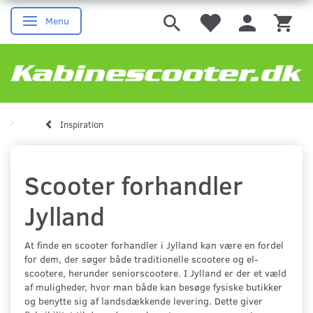
Menu
Skifte navigation
Inspiration
Scooter forhandler
Jylland
At finde en scooter forhandler i Jylland kan være en fordel
for dem, der søger både traditionelle scootere og el-
scootere, herunder seniorscootere. I Jylland er der et væld
af muligheder, hvor man både kan besøge fysiske butikker
og benytte sig af landsdækkende levering. Dette giver