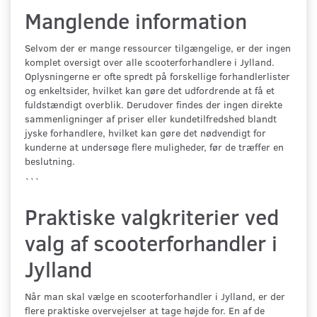
Manglende information
Selvom der er mange ressourcer tilgængelige, er der ingen
komplet oversigt over alle scooterforhandlere i Jylland.
Oplysningerne er ofte spredt på forskellige forhandlerlister
og enkeltsider, hvilket kan gøre det udfordrende at få et
fuldstændigt overblik. Derudover findes der ingen direkte
sammenligninger af priser eller kundetilfredshed blandt
jyske forhandlere, hvilket kan gøre det nødvendigt for
kunderne at undersøge flere muligheder, før de træffer en
beslutning.
```
Praktiske valgkriterier ved
valg af scooterforhandler i
Jylland
Når man skal vælge en scooterforhandler i Jylland, er der
flere praktiske overvejelser at tage højde for. En af de