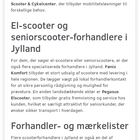
Scooter & Cykelcenter
, der tilbyder mobilitetsløsninger til
forskellige behov.
El-scooter og
seniorscooter-forhandlere i
Jylland
For dem, der søger el-scootere eller seniorscootere, er der
også flere specialiserede forhandlere i Jylland.
Fønix
Komfort
tilbyder et stort udvalg af scootere med levering i
hele regionen. De lægger vægt på lokal forhandlerkontakt
for at sikre personlig rådgivning og mulighed for
prøveture. En anden landsdækkende aktør er
Pegasus
Elscooter
, som tilbyder gratis fremvisning og service hos
kunden, hvilket er særligt attraktivt for seniorkunder, der
ønsker sikker transport i hverdagen.
Forhandler- og mærkelister
Flere scooterforhandlere i Jylland er også en del af