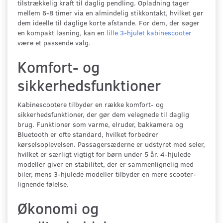
tilstrækkelig kraft til daglig pendling. Opladning tager
mellem 6-8 timer via en almindelig stikkontakt, hvilket gør
dem ideelle til daglige korte afstande. For dem, der søger
en kompakt løsning, kan en
lille 3-hjulet kabinescooter
være et passende valg.
Komfort- og
sikkerhedsfunktioner
Kabinescootere tilbyder en række komfort- og
sikkerhedsfunktioner, der gør dem velegnede til daglig
brug. Funktioner som varme, elruder, bakkamera og
Bluetooth er ofte standard, hvilket forbedrer
kørselsoplevelsen. Passagersæderne er udstyret med seler,
hvilket er særligt vigtigt for børn under 5 år. 4-hjulede
modeller giver en stabilitet, der er sammenlignelig med
biler, mens 3-hjulede modeller tilbyder en mere scooter-
lignende følelse.
Økonomi og