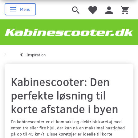
Menu
Skifte navigation
Inspiration
Kabinescooter: Den
perfekte løsning til
korte afstande i byen
En kabinescooter er et kompakt og elektrisk køretøj med
enten tre eller fire hjul, der kan nå en maksimal hastighed
på op til 45 km/t. Disse køretøjer er ideelle til korte