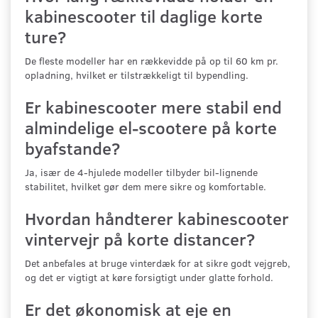
kabinescooter til daglige korte
ture?
De fleste modeller har en rækkevidde på op til 60 km pr.
opladning, hvilket er tilstrækkeligt til bypendling.
Er kabinescooter mere stabil end
almindelige el-scootere på korte
byafstande?
Ja, især de 4-hjulede modeller tilbyder bil-lignende
stabilitet, hvilket gør dem mere sikre og komfortable.
Hvordan håndterer kabinescooter
vintervejr på korte distancer?
Det anbefales at bruge vinterdæk for at sikre godt vejgreb,
og det er vigtigt at køre forsigtigt under glatte forhold.
Er det økonomisk at eje en