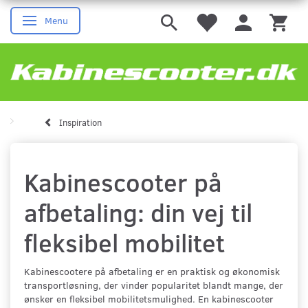
Menu
Skifte navigation
Inspiration
Kabinescooter på
afbetaling: din vej til
fleksibel mobilitet
Kabinescootere på afbetaling er en praktisk og økonomisk
transportløsning, der vinder popularitet blandt mange, der
ønsker en fleksibel mobilitetsmulighed. En kabinescooter