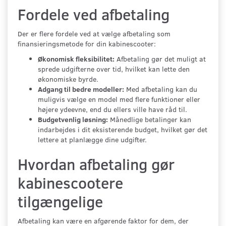
Fordele ved afbetaling
Der er flere fordele ved at vælge afbetaling som
finansieringsmetode for din kabinescooter:
Økonomisk fleksibilitet:
Afbetaling gør det muligt at
sprede udgifterne over tid, hvilket kan lette den
økonomiske byrde.
Adgang til bedre modeller:
Med afbetaling kan du
muligvis vælge en model med flere funktioner eller
højere ydeevne, end du ellers ville have råd til.
Budgetvenlig løsning:
Månedlige betalinger kan
indarbejdes i dit eksisterende budget, hvilket gør det
lettere at planlægge dine udgifter.
Hvordan afbetaling gør
kabinescootere
tilgængelige
Afbetaling kan være en afgørende faktor for dem, der