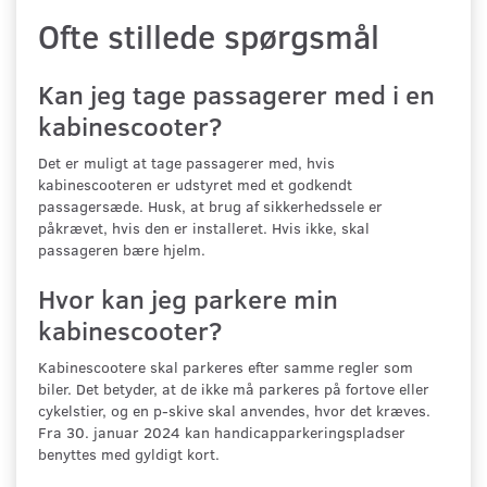
Ofte stillede spørgsmål
Kan jeg tage passagerer med i en
kabinescooter?
Det er muligt at tage passagerer med, hvis
kabinescooteren er udstyret med et godkendt
passagersæde. Husk, at brug af sikkerhedssele er
påkrævet, hvis den er installeret. Hvis ikke, skal
passageren bære hjelm.
Hvor kan jeg parkere min
kabinescooter?
Kabinescootere skal parkeres efter samme regler som
biler. Det betyder, at de ikke må parkeres på fortove eller
cykelstier, og en p-skive skal anvendes, hvor det kræves.
Fra 30. januar 2024 kan handicapparkeringspladser
benyttes med gyldigt kort.