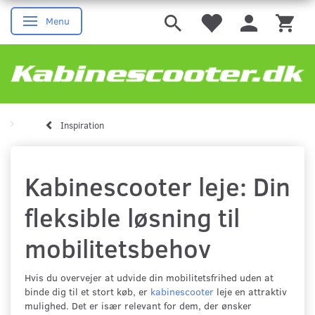
Menu
Skifte navigation
Inspiration
Kabinescooter leje: Din
fleksible løsning til
mobilitetsbehov
Hvis du overvejer at udvide din mobilitetsfrihed uden at
binde dig til et stort køb, er
kabinescooter
leje en attraktiv
mulighed. Det er især relevant for dem, der ønsker