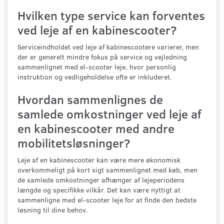
Hvilken type service kan forventes
ved leje af en kabinescooter?
Serviceindholdet ved leje af kabinescootere varierer, men
der er generelt mindre fokus på service og vejledning
sammenlignet med el-scooter leje, hvor personlig
instruktion og vedligeholdelse ofte er inkluderet.
Hvordan sammenlignes de
samlede omkostninger ved leje af
en kabinescooter med andre
mobilitetsløsninger?
Leje af en kabinescooter kan være mere økonomisk
overkommeligt på kort sigt sammenlignet med køb, men
de samlede omkostninger afhænger af lejeperiodens
længde og specifikke vilkår. Det kan være nyttigt at
sammenligne med el-scooter leje for at finde den bedste
løsning til dine behov.