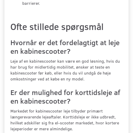
barrierer.
Ofte stillede spørgsmål
Hvornår er det fordelagtigt at leje
en kabinescooter?
Leje af en kabinescooter kan være en god løsning, hvis du
har brug for midlertidig mobilitet, ønsker at teste en
kabinescooter før køb, eller hvis du vil undgå de høje
omkostninger ved at købe en ny model.
Er der mulighed for korttidsleje af
en kabinescooter?
Markedet for kabinescooter leje tilbyder primært
længerevarende lejeaftaler. Korttidsleje er ikke udbredt,
hvilket adskiller sig fra el-scooter markedet, hvor kortere
lejeperioder er mere almindelige.