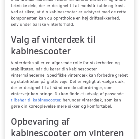
tekniske dele, der er designet til at modstå kulde og frost.
Ved at sikre, at din kabinescooter er udstyret med de rette
komponenter, kan du opretholde en høj driftssikkerhed,
selv under barske vinterforhold.
Valg af vinterdæk til
kabinescooter
Vinterdæk spiller en afgørende rolle for sikkerheden og
stabiliteten, når du kører din kabinescooter i
vintermånederne. Specifikke vinterdæk kan forbedre grebet
og stabiliteten på glatte veje. Det er vigtigt at vælge dæk,
der er designet til at håndtere de udfordringer, som
vintervejr kan bringe. Du kan finde et udvalg af passende
tilbehør til kabinescooter
, herunder vinterdæk, som kan
gøre din køreoplevelse mere sikker og komfortabel.
Opbevaring af
kabinescooter om vinteren