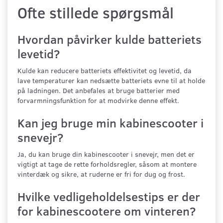
Ofte stillede spørgsmål
Hvordan påvirker kulde batteriets
levetid?
Kulde kan reducere batteriets effektivitet og levetid, da
lave temperaturer kan nedsætte batteriets evne til at holde
på ladningen. Det anbefales at bruge batterier med
forvarmningsfunktion for at modvirke denne effekt.
Kan jeg bruge min kabinescooter i
snevejr?
Ja, du kan bruge din kabinescooter i snevejr, men det er
vigtigt at tage de rette forholdsregler, såsom at montere
vinterdæk og sikre, at ruderne er fri for dug og frost.
Hvilke vedligeholdelsestips er der
for kabinescootere om vinteren?