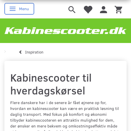
Menu
Skifte navigation
Inspiration
Kabinescooter til
hverdagskørsel
Flere danskere har i de senere år fået øjnene op for,
hvordan en kabinescooter kan være en praktisk løsning til
daglig transport. Med fokus på komfort og økonomi
tilbyder kabinescooteren en attraktiv mulighed for dem,
der ønsker en mere bekvem og omkostningseffektiv måde