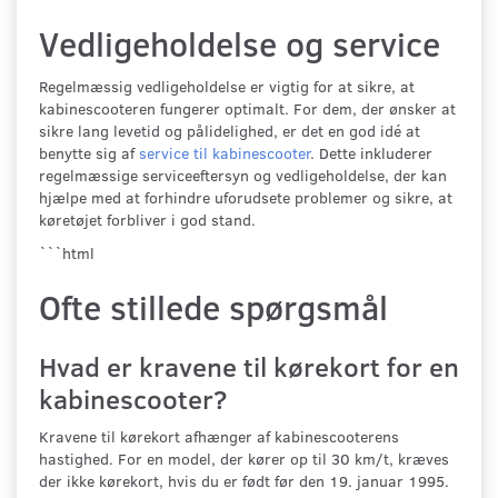
Vedligeholdelse og service
Regelmæssig vedligeholdelse er vigtig for at sikre, at
kabinescooteren fungerer optimalt. For dem, der ønsker at
sikre lang levetid og pålidelighed, er det en god idé at
benytte sig af
service til kabinescooter
. Dette inkluderer
regelmæssige serviceeftersyn og vedligeholdelse, der kan
hjælpe med at forhindre uforudsete problemer og sikre, at
køretøjet forbliver i god stand.
```html
Ofte stillede spørgsmål
Hvad er kravene til kørekort for en
kabinescooter?
Kravene til kørekort afhænger af kabinescooterens
hastighed. For en model, der kører op til 30 km/t, kræves
der ikke kørekort, hvis du er født før den 19. januar 1995.