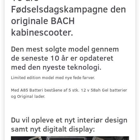
Fødselsdagskampagne den
originale BACH
kabinescooter.
Den mest solgte model gennem
de seneste 10 år er opdateret
med den nyeste teknologi.
Limited edition model med nye fede farver.
Med A85 Batteri beståene af 5 stk. 12 v 58ah Gel batterier
og Original lader.
Du vil opleve et nyt interiør design
samt nyt digitalt display: