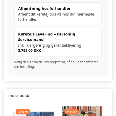
Afhentning hos forhandler
Afhent dit køretøj direkte hos din nærmeste
forhandler.
Køretøjs Levering – Personlig
Servicemand
Inkl. klargøring og garantiaktivering
3.795,00 DKK
Vælg den ønskede leveringsform, når du gennemfører
din bestilling.
HUSK OGSÅ
Populær
Populær