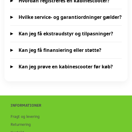
Hvordan registreres en kabinescooter?
Hvilke service- og garantiordninger gælder?
Kan jeg få ekstraudstyr og tilpasninger?
Kan jeg få finansiering eller støtte?
Kan jeg prøve en kabinescooter før køb?
INFORMATIONER
Fragt og levering
Returnering