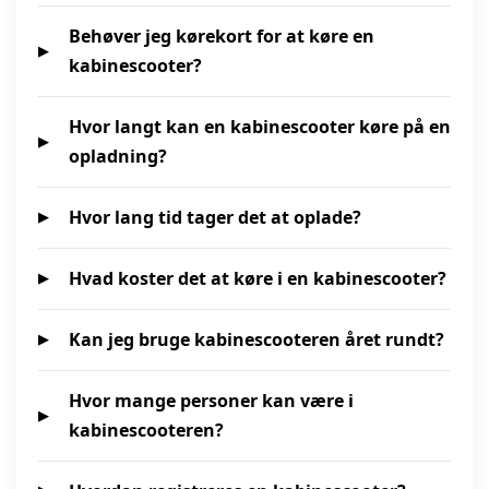
Behøver jeg kørekort for at køre en
kabinescooter?
Hvor langt kan en kabinescooter køre på en
opladning?
Hvor lang tid tager det at oplade?
Hvad koster det at køre i en kabinescooter?
Kan jeg bruge kabinescooteren året rundt?
Hvor mange personer kan være i
kabinescooteren?