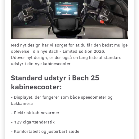
Med nyt design har vi sørget for at du får den bedst mulige
oplevelse i din nye Bach - Limited Edition 2026.
Udover nyt design, er der også en lang liste af standard
udstyr i din nye kabinescooter
Standard udstyr i Bach 25
kabinescooter:
- Displayet, der fungerer som både speedometer og
bakkamera
- Elektrisk kabinevarmer
- 12V cigartænderstik
- Komfortabelt og justerbart sæde