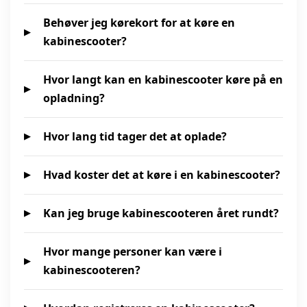
Behøver jeg kørekort for at køre en
kabinescooter?
Hvor langt kan en kabinescooter køre på en
opladning?
Hvor lang tid tager det at oplade?
Hvad koster det at køre i en kabinescooter?
Kan jeg bruge kabinescooteren året rundt?
Hvor mange personer kan være i
kabinescooteren?