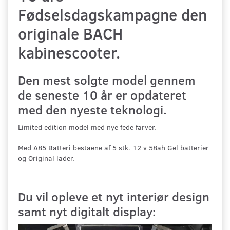
Fødselsdagskampagne den
originale BACH
kabinescooter.
Den mest solgte model gennem
de seneste 10 år er opdateret
med den nyeste teknologi.
Limited edition model med nye fede farver.
Med A85 Batteri beståene af 5 stk. 12 v 58ah Gel batterier
og Original lader.
Du vil opleve et nyt interiør design
samt nyt digitalt display: