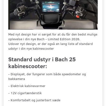
Med nyt design har vi sørget for at du får den bedst mulige
oplevelse i din nye Bach - Limited Edition 2026.
Udover nyt design, er der også en lang liste af standard
udstyr i din nye kabinescooter
Standard udstyr i Bach 25
kabinescooter:
- Displayet, der fungerer som både speedometer og
bakkamera
- Elektrisk kabinevarmer
- 12V cigartænderstik
- Komfortabelt og justerbart sæde