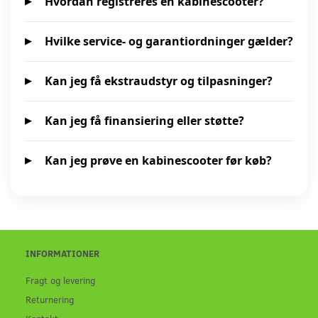
Hvordan registreres en kabinescooter?
Hvilke service- og garantiordninger gælder?
Kan jeg få ekstraudstyr og tilpasninger?
Kan jeg få finansiering eller støtte?
Kan jeg prøve en kabinescooter før køb?
INFORMATIONER
Fragt og levering
Returnering