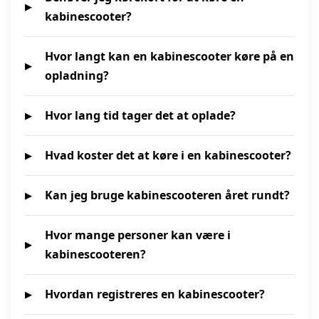
kabinescooter?
Hvor langt kan en kabinescooter køre på en
opladning?
Hvor lang tid tager det at oplade?
Hvad koster det at køre i en kabinescooter?
Kan jeg bruge kabinescooteren året rundt?
Hvor mange personer kan være i
kabinescooteren?
Hvordan registreres en kabinescooter?