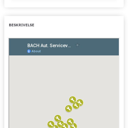
BESKRIVELSE