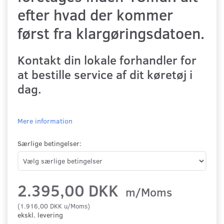
efter hvad der kommer
først fra klargøringsdatoen.
Kontakt din lokale forhandler for
at bestille service af dit køretøj i
dag.
Mere information
Særlige betingelser:
2.395,00 DKK
m/Moms
(
1.916,00 DKK
u/Moms
)
ekskl. levering