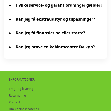
Hvilke service- og garantiordninger gælder?
Kan jeg få ekstraudstyr og tilpasninger?
Kan jeg få finansiering eller støtte?
Kan jeg prøve en kabinescooter før køb?
INFORMATIONER
Fragt og levering
Returnering
Kontakt
Om kabinescooter.dk