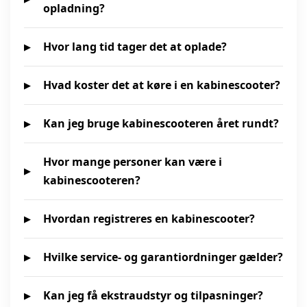
opladning?
Hvor lang tid tager det at oplade?
Hvad koster det at køre i en kabinescooter?
Kan jeg bruge kabinescooteren året rundt?
Hvor mange personer kan være i
kabinescooteren?
Hvordan registreres en kabinescooter?
Hvilke service- og garantiordninger gælder?
Kan jeg få ekstraudstyr og tilpasninger?