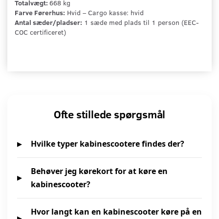
Totalvægt:
668 kg
Farve Førerhus:
Hvid – Cargo kasse: hvid
Antal sæder/pladser:
1 sæde med plads til 1 person (EEC-
COC certificeret)
Ofte stillede spørgsmål
Hvilke typer kabinescootere findes der?
Behøver jeg kørekort for at køre en
kabinescooter?
Hvor langt kan en kabinescooter køre på en