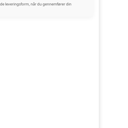
de leveringsform, når du gennemfører din