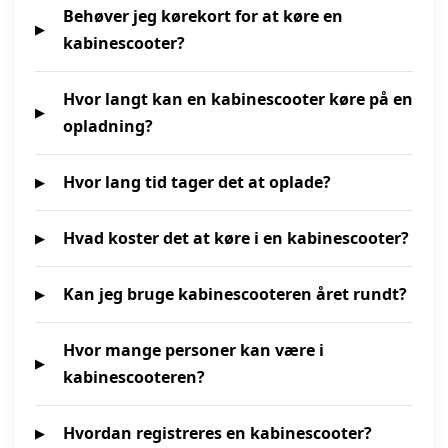
Behøver jeg kørekort for at køre en
kabinescooter?
Hvor langt kan en kabinescooter køre på en
opladning?
Hvor lang tid tager det at oplade?
Hvad koster det at køre i en kabinescooter?
Kan jeg bruge kabinescooteren året rundt?
Hvor mange personer kan være i
kabinescooteren?
Hvordan registreres en kabinescooter?