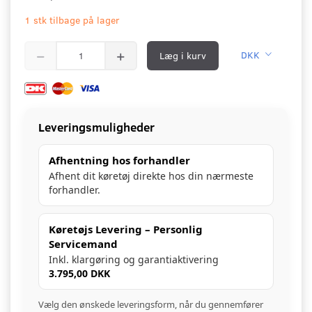
1 stk tilbage på lager
Læg i kurv
DKK
Leveringsmuligheder
Afhentning hos forhandler
Afhent dit køretøj direkte hos din nærmeste
forhandler.
Køretøjs Levering – Personlig
Servicemand
Inkl. klargøring og garantiaktivering
3.795,00 DKK
Vælg den ønskede leveringsform, når du gennemfører