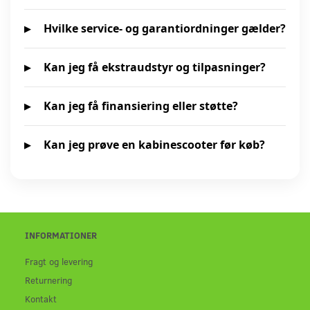
Hvilke service- og garantiordninger gælder?
Kan jeg få ekstraudstyr og tilpasninger?
Kan jeg få finansiering eller støtte?
Kan jeg prøve en kabinescooter før køb?
INFORMATIONER
Fragt og levering
Returnering
Kontakt