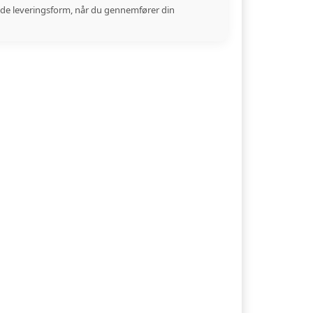
de leveringsform, når du gennemfører din