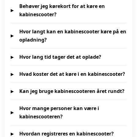
Behøver jeg kørekort for at køre en
kabinescooter?
Hvor langt kan en kabinescooter køre på en
opladning?
Hvor lang tid tager det at oplade?
Hvad koster det at køre i en kabinescooter?
Kan jeg bruge kabinescooteren året rundt?
Hvor mange personer kan være i
kabinescooteren?
Hvordan registreres en kabinescooter?