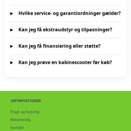
Hvilke service- og garantiordninger gælder?
Kan jeg få ekstraudstyr og tilpasninger?
Kan jeg få finansiering eller støtte?
Kan jeg prøve en kabinescooter før køb?
INFORMATIONER
Fragt og levering
Returnering
Kontakt