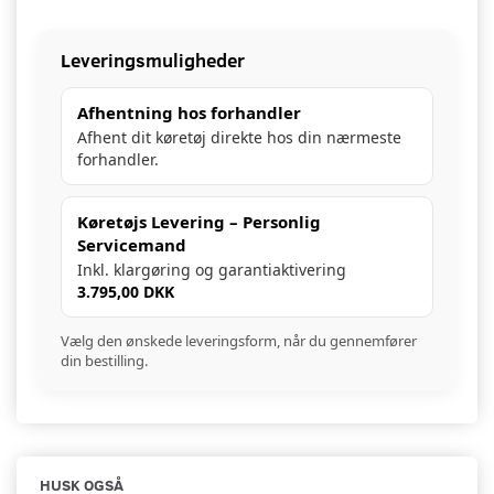
Leveringsmuligheder
Afhentning hos forhandler
Afhent dit køretøj direkte hos din nærmeste
forhandler.
Køretøjs Levering – Personlig
Servicemand
Inkl. klargøring og garantiaktivering
3.795,00 DKK
Vælg den ønskede leveringsform, når du gennemfører
din bestilling.
HUSK OGSÅ