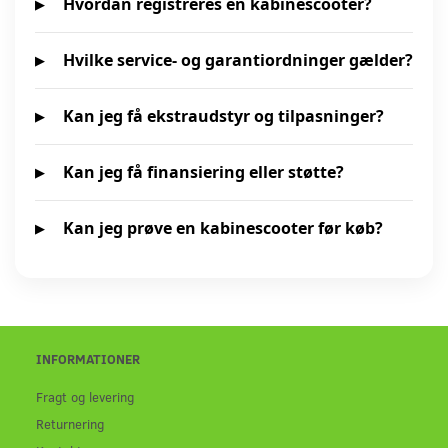
Hvordan registreres en kabinescooter?
Hvilke service- og garantiordninger gælder?
Kan jeg få ekstraudstyr og tilpasninger?
Kan jeg få finansiering eller støtte?
Kan jeg prøve en kabinescooter før køb?
INFORMATIONER
Fragt og levering
Returnering