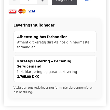
Leveringsmuligheder
Afhentning hos forhandler
Afhent dit køretøj direkte hos din nærmeste
forhandler.
Køretøjs Levering – Personlig
Servicemand
Inkl. klargøring og garantiaktivering
3.795,00 DKK
Vælg den ønskede leveringsform, når du gennemfører
din bestilling.