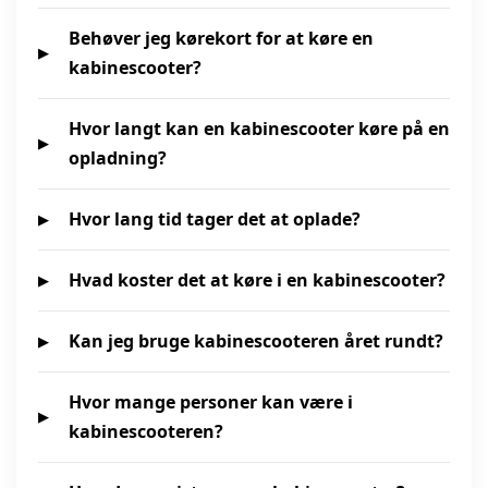
Behøver jeg kørekort for at køre en
kabinescooter?
Hvor langt kan en kabinescooter køre på en
opladning?
Hvor lang tid tager det at oplade?
Hvad koster det at køre i en kabinescooter?
Kan jeg bruge kabinescooteren året rundt?
Hvor mange personer kan være i
kabinescooteren?