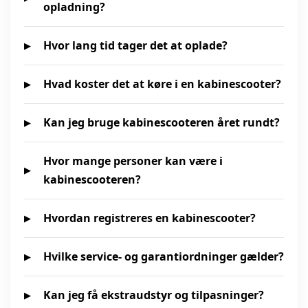
opladning?
Hvor lang tid tager det at oplade?
Hvad koster det at køre i en kabinescooter?
Kan jeg bruge kabinescooteren året rundt?
Hvor mange personer kan være i
kabinescooteren?
Hvordan registreres en kabinescooter?
Hvilke service- og garantiordninger gælder?
Kan jeg få ekstraudstyr og tilpasninger?