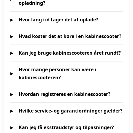
opladning?
Hvor lang tid tager det at oplade?
Hvad koster det at køre i en kabinescooter?
Kan jeg bruge kabinescooteren året rundt?
Hvor mange personer kan være i
kabinescooteren?
Hvordan registreres en kabinescooter?
Hvilke service- og garantiordninger gælder?
Kan jeg få ekstraudstyr og tilpasninger?