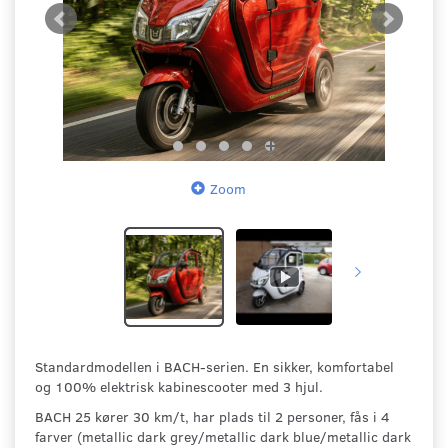
Zoom
Standardmodellen i BACH-serien. En sikker, komfortabel
og 100% elektrisk kabinescooter med 3 hjul.
BACH 25 kører 30 km/t, har plads til 2 personer, fås i 4
farver (metallic dark grey/metallic dark blue/metallic dark