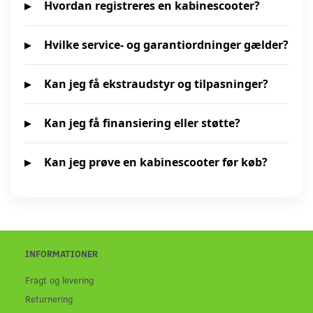
Hvordan registreres en kabinescooter?
Hvilke service- og garantiordninger gælder?
Kan jeg få ekstraudstyr og tilpasninger?
Kan jeg få finansiering eller støtte?
Kan jeg prøve en kabinescooter før køb?
INFORMATIONER
Fragt og levering
Returnering