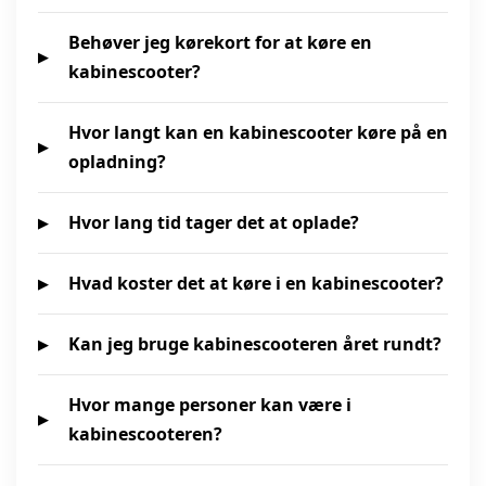
Behøver jeg kørekort for at køre en
kabinescooter?
Hvor langt kan en kabinescooter køre på en
opladning?
Hvor lang tid tager det at oplade?
Hvad koster det at køre i en kabinescooter?
Kan jeg bruge kabinescooteren året rundt?
Hvor mange personer kan være i
kabinescooteren?