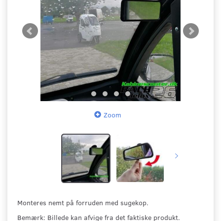
Zoom
Monteres nemt på forruden med sugekop.
Bemærk: Billede kan afvige fra det faktiske produkt.