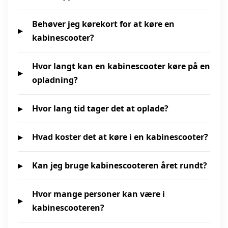
Behøver jeg kørekort for at køre en
kabinescooter?
Hvor langt kan en kabinescooter køre på en
opladning?
Hvor lang tid tager det at oplade?
Hvad koster det at køre i en kabinescooter?
Kan jeg bruge kabinescooteren året rundt?
Hvor mange personer kan være i
kabinescooteren?