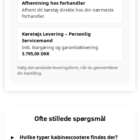
Afhentning hos forhandler
Afhent dit køretøj direkte hos din nærmeste
forhandler.
Køretøjs Levering – Personlig
Servicemand
Inkl. klargøring og garantiaktivering
3.795,00 DKK
Vælg den ønskede leveringsform, når du gennemfører
din bestilling.
Ofte stillede spørgsmål
Hvilke typer kabinescootere findes der?