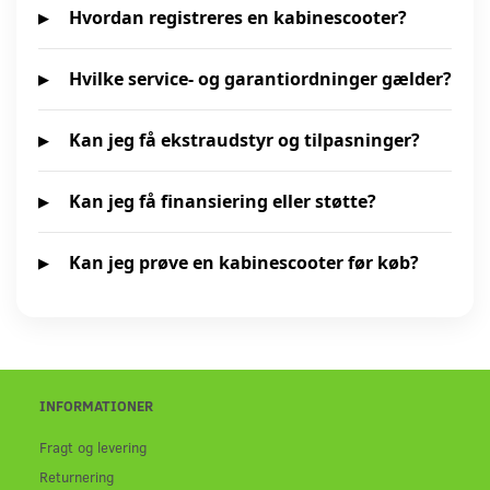
Hvordan registreres en kabinescooter?
Hvilke service- og garantiordninger gælder?
Kan jeg få ekstraudstyr og tilpasninger?
Kan jeg få finansiering eller støtte?
Kan jeg prøve en kabinescooter før køb?
INFORMATIONER
Fragt og levering
Returnering