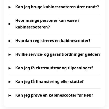
Kan jeg bruge kabinescooteren året rundt?
Hvor mange personer kan være i
kabinescooteren?
Hvordan registreres en kabinescooter?
Hvilke service- og garantiordninger gælder?
Kan jeg få ekstraudstyr og tilpasninger?
Kan jeg få finansiering eller støtte?
Kan jeg prøve en kabinescooter før køb?