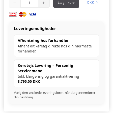
Læg i kurv
DKK
Leveringsmuligheder
Afhentning hos forhandler
Afhent dit køretøj direkte hos din nærmeste
forhandler.
Køretøjs Levering – Personlig
Servicemand
Inkl. klargøring og garantiaktivering
3.795,00 DKK
Vælg den ønskede leveringsform, når du gennemfører
din bestilling.