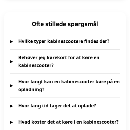
Ofte stillede spørgsmål
Hvilke typer kabinescootere findes der?
Behøver jeg kørekort for at køre en
kabinescooter?
Hvor langt kan en kabinescooter køre på en
opladning?
Hvor lang tid tager det at oplade?
Hvad koster det at køre i en kabinescooter?